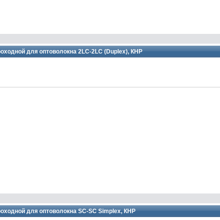
ходной для оптоволокна 2LC-2LC (Duplex), КНР
оходной для оптоволокна SC-SC Simplex, КНР