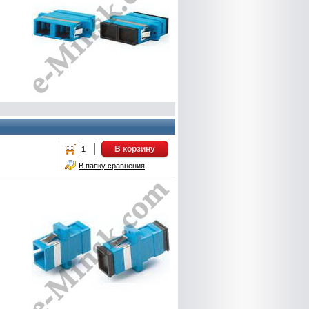
В корзину
В папку сравнения