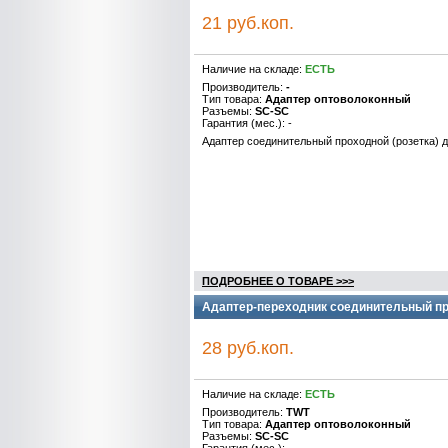
21 руб.коп.
Наличие на складе:
ЕСТЬ
Производитель:
-
Тип товара:
Адаптер оптоволоконный
Разъемы:
SC-SC
Гарантия (мес.): -
Адаптер соединительный проходной (розетка) дл
ПОДРОБНЕЕ О ТОВАРЕ >>>
Адаптер-переходник соединительный пр
28 руб.коп.
Наличие на складе:
ЕСТЬ
Производитель:
TWT
Тип товара:
Адаптер оптоволоконный
Разъемы:
SC-SC