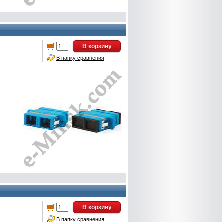
В корзину
В папку сравнения
В корзину
В папку сравнения