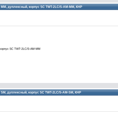
 MM, дуплексный, корпус SC TWT-2LC/S-AM-MM, КНР
, корпус SC TWT-2LC/S-AM-MM
 SM, дуплексный, корпус SC TWT-2LC/S-AM-SM, КНР