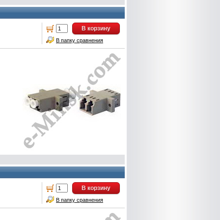
В корзину
В папку сравнения
В корзину
В папку сравнения