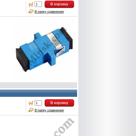
В корзину
В папку сравнения
В корзину
В папку сравнения