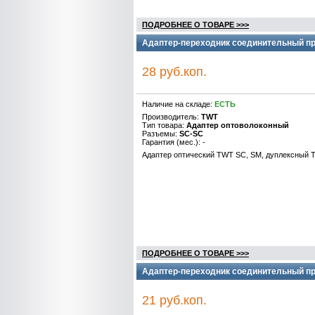
ПОДРОБНЕЕ О ТОВАРЕ >>>
Адаптер-переходник соединительный пр
28 руб.коп.
Наличие на складе:
ЕСТЬ
Производитель:
TWT
Тип товара:
Адаптер оптоволоконный
Разъемы:
SC-SC
Гарантия (мес.): -
Адаптер оптический TWT SC, SM, дуплексный
ПОДРОБНЕЕ О ТОВАРЕ >>>
Адаптер-переходник соединительный пр
21 руб.коп.