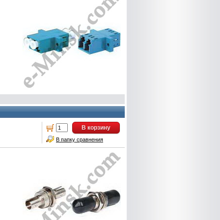
В корзину
В папку сравнения