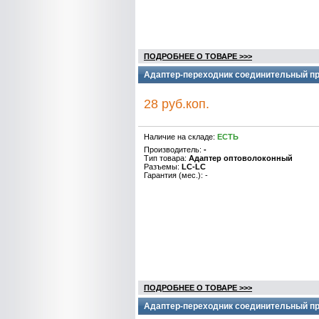
ПОДРОБНЕЕ О ТОВАРЕ >>>
Адаптер-переходник соединительный про
28 руб.коп.
Наличие на складе:
ЕСТЬ
Производитель:
-
Тип товара:
Адаптер оптоволоконный
Разъемы:
LC-LC
Гарантия (мес.): -
ПОДРОБНЕЕ О ТОВАРЕ >>>
Адаптер-переходник соединительный пр