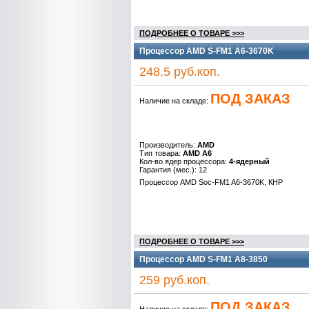
ПОДРОБНЕЕ О ТОВАРЕ >>>
Процессор AMD S-FM1 A6-3670K
248.5 руб.коп.
ПОД ЗАКАЗ
Наличие на складе:
Производитель:
AMD
Тип товара:
AMD A6
Кол-во ядер процессора:
4-ядерный
Гарантия (мес.): 12
Процессор AMD Soc-FM1 A6-3670K, КНР
ПОДРОБНЕЕ О ТОВАРЕ >>>
Процессор AMD S-FM1 A8-3850
259 руб.коп.
ПОД ЗАКАЗ