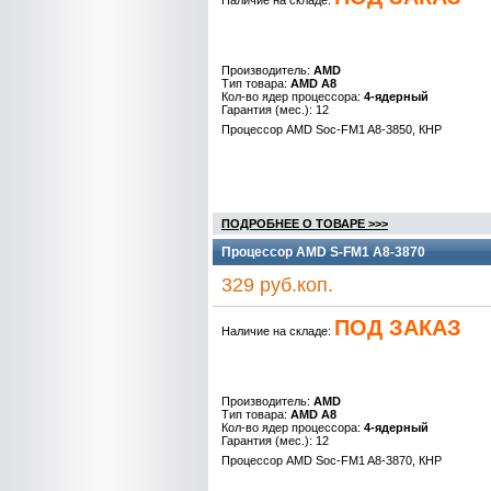
Наличие на складе:
Производитель:
AMD
Тип товара:
AMD A8
Кол-во ядер процессора:
4-ядерный
Гарантия (мес.): 12
Процессор AMD Soc-FM1 A8-3850, КНР
ПОДРОБНЕЕ О ТОВАРЕ >>>
Процессор AMD S-FM1 A8-3870
329 руб.коп.
ПОД ЗАКАЗ
Наличие на складе:
Производитель:
AMD
Тип товара:
AMD A8
Кол-во ядер процессора:
4-ядерный
Гарантия (мес.): 12
Процессор AMD Soc-FM1 A8-3870, КНР