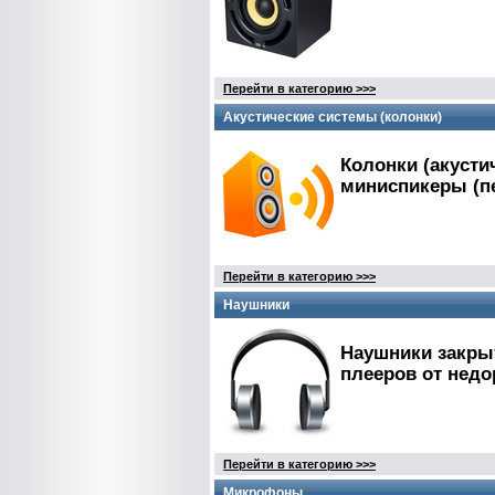
Перейти в категорию >>>
Акустические системы (колонки)
Колонки (акустиче
миниспикеры (п
Перейти в категорию >>>
Наушники
Наушники закрыт
плееров от нед
Перейти в категорию >>>
Микрофоны