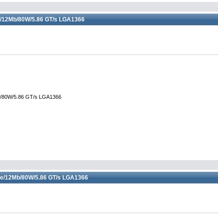
e/12Mb/80W/5.86 GT/s LGA1366
b/80W/5.86 GT/s LGA1366
re/12Mb/80W/5.86 GT/s LGA1366