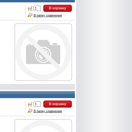
В корзину
В папку сравнения
В корзину
В папку сравнения