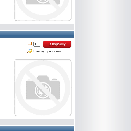
В корзину
В папку сравнения