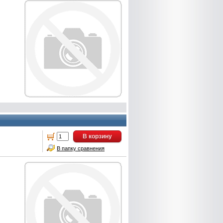
В корзину
В папку сравнения