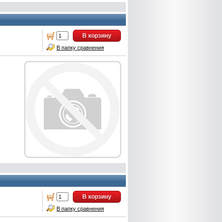
В корзину
В папку сравнения
В корзину
В папку сравнения