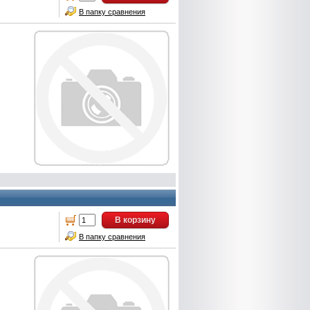
В папку сравнения
В корзину
В папку сравнения