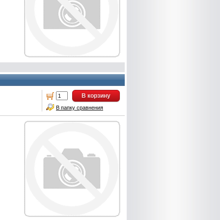
В корзину
В папку сравнения