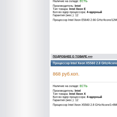
Наличие на складе:
ЕСТЬ
Производитель:
Intel
Тип товара:
Intel Xeon E
Кол-во ядер процессора:
4-ядерный
Гарантия (мес.): 12
Процессор Intel Xeon E5640 2.66 GHz/4core/12
ПОДРОБНЕЕ О ТОВАРЕ >>>
Процессор Intel Xeon X5560 2.8 GHz/4cor
868 руб.коп.
Наличие на складе:
ЕСТЬ
Производитель:
Intel
Тип товара:
Intel Xeon X
Кол-во ядер процессора:
4-ядерный
Гарантия (мес.): 12
Процессор Intel Xeon X5560 2.8 GHz/4core/1+8