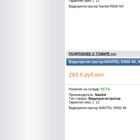
Гарантия (мес.): 12
Видеорегистратор Navitel R650 NV
ПОДРОБНЕЕ О ТОВАРЕ >>>
Видеорегистратор NAVITEL R900 4K, 
283.5 руб.коп.
Наличие на складе:
ЕСТЬ
Производитель:
Navitel
Тип товара:
Видеорегистратор
Гарантия (мес.): 12
Видеорегистратор NAVITEL R900 4K