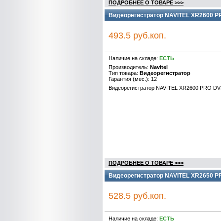
ПОДРОБНЕЕ О ТОВАРЕ >>>
Видеорегистратор NAVITEL XR2600 P
493.5 руб.коп.
Наличие на складе:
ЕСТЬ
Производитель:
Navitel
Тип товара:
Видеорегистратор
Гарантия (мес.): 12
Видеорегистратор NAVITEL XR2600 PRO D
ПОДРОБНЕЕ О ТОВАРЕ >>>
Видеорегистратор NAVITEL XR2650 P
528.5 руб.коп.
Наличие на складе:
ЕСТЬ