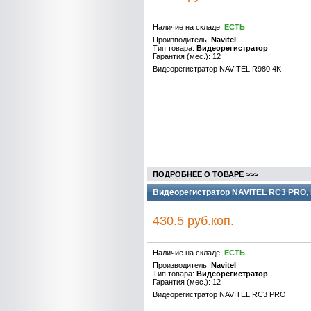
Наличие на складе:
ЕСТЬ
Производитель:
Navitel
Тип товара:
Видеорегистратор
Гарантия (мес.): 12
Видеорегистратор NAVITEL R980 4K
ПОДРОБНЕЕ О ТОВАРЕ >>>
Видеорегистратор NAVITEL RC3 PRO,
430.5 руб.коп.
Наличие на складе:
ЕСТЬ
Производитель:
Navitel
Тип товара:
Видеорегистратор
Гарантия (мес.): 12
Видеорегистратор NAVITEL RC3 PRO