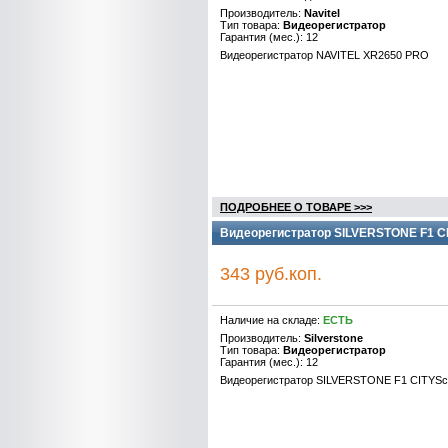
Производитель:
Navitel
Тип товара:
Видеорегистратор
Гарантия (мес.): 12
Видеорегистратор NAVITEL XR2650 PRO
ПОДРОБНЕЕ О ТОВАРЕ >>>
Видеорегистратор SILVERSTONE F1 CI
343 руб.коп.
Наличие на складе:
ЕСТЬ
Производитель:
Silverstone
Тип товара:
Видеорегистратор
Гарантия (мес.): 12
Видеорегистратор SILVERSTONE F1 CITYSc