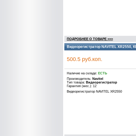
ПОДРОБНЕЕ О ТОВАРЕ >>>
Видеорегистратор NAVITEL XR2550, 
500.5 руб.коп.
Наличие на складе:
ЕСТЬ
Производитель:
Navitel
Тип товара:
Видеорегистратор
Гарантия (мес.): 12
Видеорегистратор NAVITEL XR2550