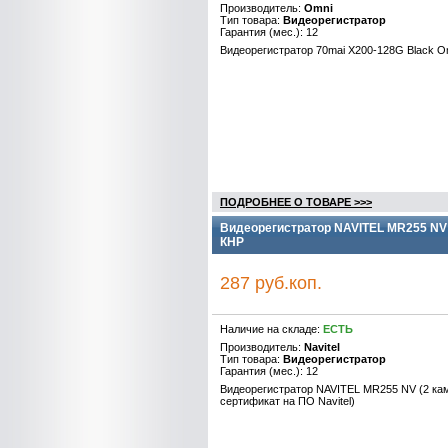
Производитель:
Omni
Тип товара:
Видеорегистратор
Гарантия (мес.): 12
Видеорегистратор 70mai X200-128G Black O
ПОДРОБНЕЕ О ТОВАРЕ >>>
Видеорегистратор NAVITEL MR255 NV (
КНР
287 руб.коп.
Наличие на складе:
ЕСТЬ
Производитель:
Navitel
Тип товара:
Видеорегистратор
Гарантия (мес.): 12
Видеорегистратор NAVITEL MR255 NV (2 ка
сертификат на ПО Navitel)