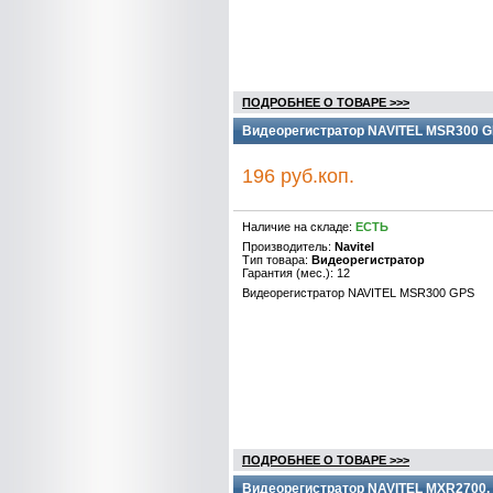
ПОДРОБНЕЕ О ТОВАРЕ >>>
Видеорегистратор NAVITEL MSR300 G
196 руб.коп.
Наличие на складе:
ЕСТЬ
Производитель:
Navitel
Тип товара:
Видеорегистратор
Гарантия (мес.): 12
Видеорегистратор NAVITEL MSR300 GPS
ПОДРОБНЕЕ О ТОВАРЕ >>>
Видеорегистратор NAVITEL MXR2700,