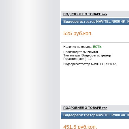
ПОДРОБНЕЕ О ТОВАРЕ >>>
Видеорегистратор NAVITEL R980 4K, 
525 руб.коп.
Наличие на складе:
ЕСТЬ
Производитель:
Navitel
Тип товара:
Видеорегистратор
Гарантия (мес.): 12
Видеорегистратор NAVITEL R980 4K
ПОДРОБНЕЕ О ТОВАРЕ >>>
Видеорегистратор NAVITEL R980 4K, 
451.5 руб.коп.