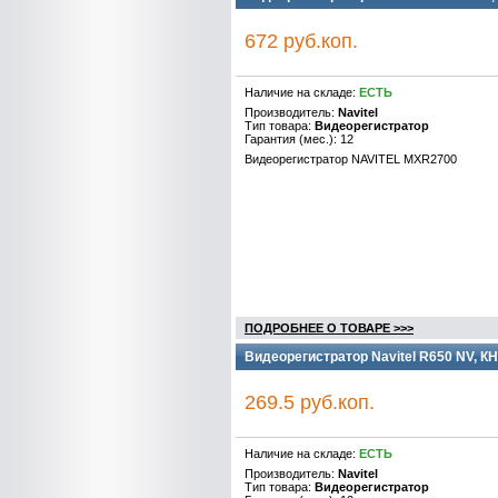
672 руб.коп.
Наличие на складе:
ЕСТЬ
Производитель:
Navitel
Тип товара:
Видеорегистратор
Гарантия (мес.): 12
Видеорегистратор NAVITEL MXR2700
ПОДРОБНЕЕ О ТОВАРЕ >>>
Видеорегистратор Navitel R650 NV, К
269.5 руб.коп.
Наличие на складе:
ЕСТЬ
Производитель:
Navitel
Тип товара:
Видеорегистратор