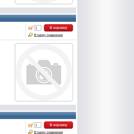
В корзину
В папку сравнения
В корзину
В папку сравнения