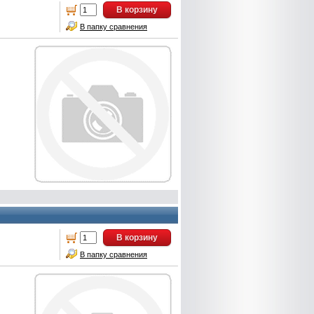
В корзину
В папку сравнения
В корзину
В папку сравнения