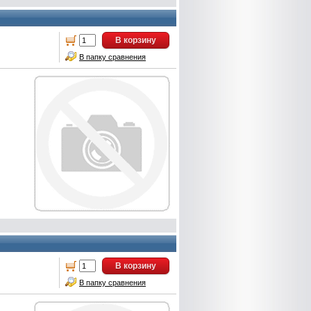
В корзину
В папку сравнения
В корзину
В папку сравнения