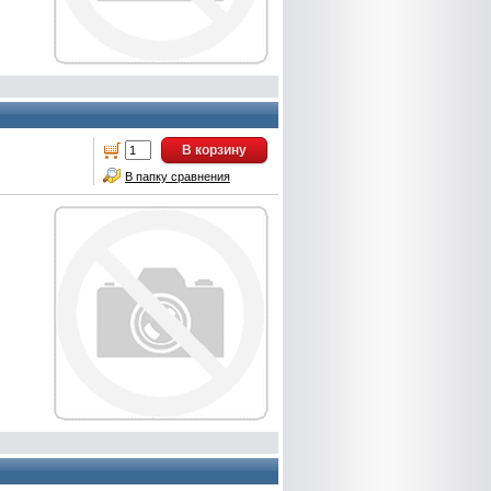
В корзину
В папку сравнения