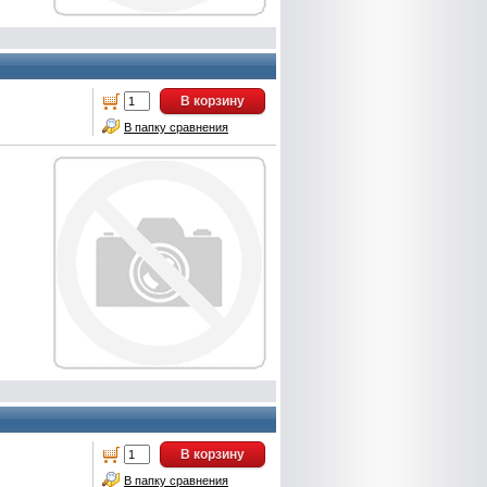
В корзину
В папку сравнения
В корзину
В папку сравнения