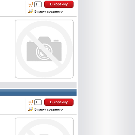
В корзину
В папку сравнения
В корзину
В папку сравнения