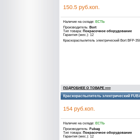
150.5 руб.коп.
Наличие на складе:
ЕСТЬ
Производитель:
Bort
Тип товара:
Покрасочное оборудование
Гарантия (мес.): 12
Краскораспылитель электрический Bort BFP-35
ПОДРОБНЕЕ О ТОВАРЕ >>>
Краскораспылитель электрический FUBAG
154 руб.коп.
Наличие на складе:
ЕСТЬ
Производитель:
Fubag
Тип товара:
Покрасочное оборудование
Гарантия (мес.): 12