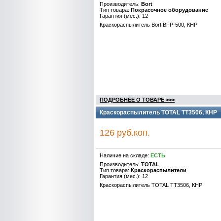
Производитель:
Bort
Тип товара:
Покрасочное оборудование
Гарантия (мес.): 12
Краскораспылитель Bort BFP-500, КНР
ПОДРОБНЕЕ О ТОВАРЕ >>>
Краскораспылитель TOTAL TT3506, КНР
126 руб.коп.
Наличие на складе:
ЕСТЬ
Производитель:
TOTAL
Тип товара:
Краскораспылители
Гарантия (мес.): 12
Краскораспылитель TOTAL TT3506, КНР