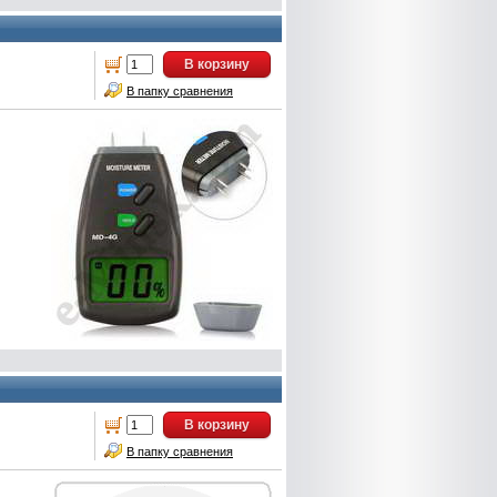
В корзину
В папку сравнения
В корзину
В папку сравнения