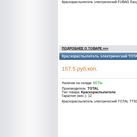
Краскораспылитель электрический FUBAG EasyP
ПОДРОБНЕЕ О ТОВАРЕ >>>
Краскораспылитель электрический TOTA
157.5 руб.коп.
Наличие на складе:
ЕСТЬ
Производитель:
TOTAL
Тип товара:
Краскораспылители
Гарантия (мес.): 12
Краскораспылитель электрический TOTAL TT50