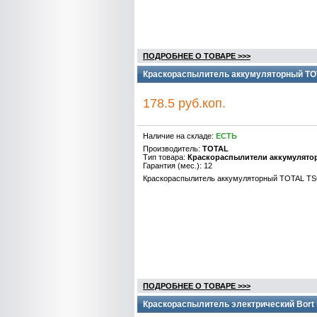
ПОДРОБНЕЕ О ТОВАРЕ >>>
Краскораспылитель аккумуляторный TOT
178.5 руб.коп.
Наличие на складе:
ЕСТЬ
Производитель:
TOTAL
Тип товара:
Краскораспылители аккумулято
Гарантия (мес.): 12
Краскораспылитель аккумуляторный TOTAL TS
ПОДРОБНЕЕ О ТОВАРЕ >>>
Краскораспылитель электрический Bort 