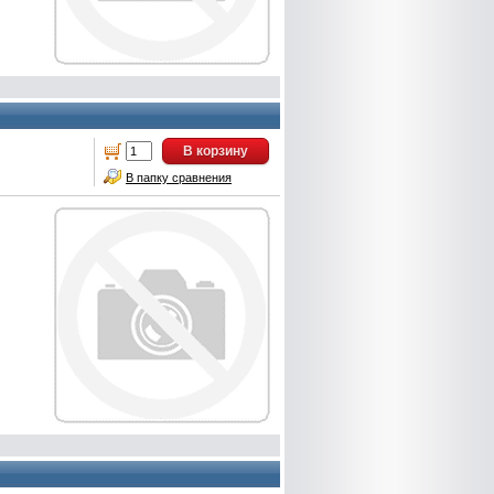
В корзину
В папку сравнения