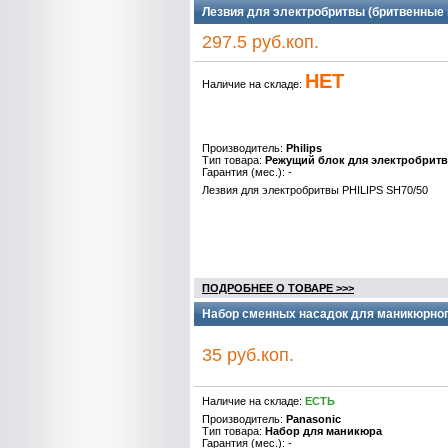
Лезвия для электробритвы (бритвенные г
297.5 руб.коп.
НЕТ
Наличие на складе:
Производитель:
Philips
Тип товара:
Режущий блок для электробрит
Гарантия (мес.): -
Лезвия для электробритвы PHILIPS SH70/50
ПОДРОБНЕЕ О ТОВАРЕ >>>
Набор сменных насадок для маникюрног
35 руб.коп.
Наличие на складе:
ЕСТЬ
Производитель:
Panasonic
Тип товара:
Набор для маникюра
Гарантия (мес.): -