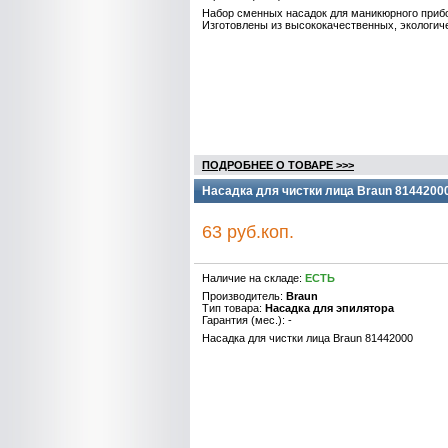
Набор сменных насадок для маникюрного приб
Изготовлены из высококачественных, экологич
ПОДРОБНЕЕ О ТОВАРЕ >>>
Насадка для чистки лица Braun 8144200
63 руб.коп.
Наличие на складе:
ЕСТЬ
Производитель:
Braun
Тип товара:
Насадка для эпилятора
Гарантия (мес.): -
Насадка для чистки лица Braun 81442000