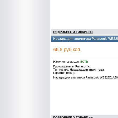
ПОДРОБНЕЕ О ТОВАРЕ >>>
Насадка для эпилятора Panasonic WES2
66.5 руб.коп.
Наличие на складе:
ЕСТЬ
Производитель:
Panasonic
Тип товара:
Насадка для эпилятора
Гарантия (мес.): -
Насадка для эпилятора Panasonic WES2E01A50
ПОДРОБНЕЕ О ТОВАРЕ >>>