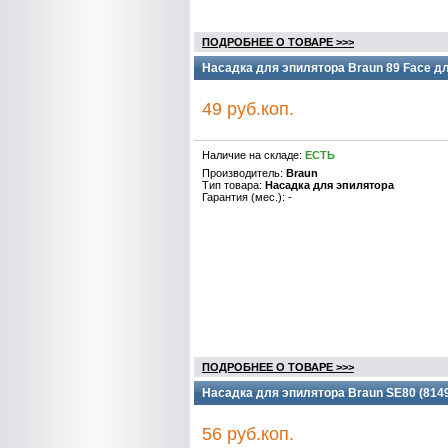
ПОДРОБНЕЕ О ТОВАРЕ >>>
Насадка для эпилятора Braun 89 Face дл
49 руб.коп.
Наличие на складе:
ЕСТЬ
Производитель:
Braun
Тип товара:
Насадка для эпилятора
Гарантия (мес.): -
ПОДРОБНЕЕ О ТОВАРЕ >>>
Насадка для эпилятора Braun SE80 (814
56 руб.коп.