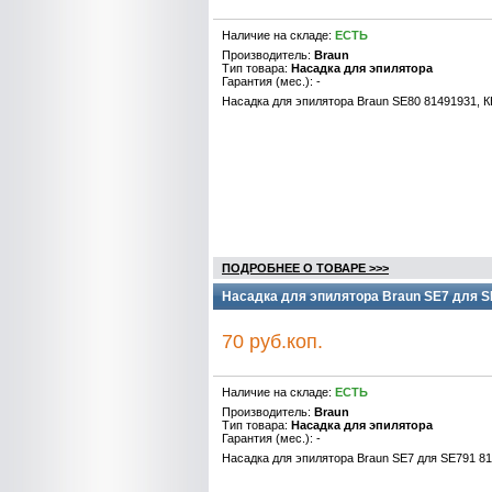
Наличие на складе:
ЕСТЬ
Производитель:
Braun
Тип товара:
Насадка для эпилятора
Гарантия (мес.): -
Насадка для эпилятора Braun SE80 81491931, 
ПОДРОБНЕЕ О ТОВАРЕ >>>
Насадка для эпилятора Braun SЕ7 для S
70 руб.коп.
Наличие на складе:
ЕСТЬ
Производитель:
Braun
Тип товара:
Насадка для эпилятора
Гарантия (мес.): -
Насадка для эпилятора Braun SЕ7 для SE791 8