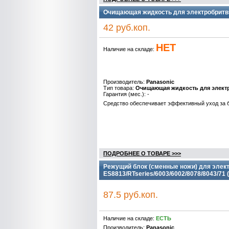
Очищающая жидкость для электробритв
42 руб.коп.
НЕТ
Наличие на складе:
Производитель:
Panasonic
Тип товара:
Очищающая жидкость для элект
Гарантия (мес.): -
Средство обеспечивает эффективный уход за б
ПОДРОБНЕЕ О ТОВАРЕ >>>
Режущий блок (сменные ножи) для элек
ES8813/RTseries/6003/6002/8078/8043/71
87.5 руб.коп.
Наличие на складе:
ЕСТЬ
Производитель:
Panasonic