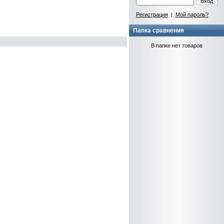
Вход
Регистрация
|
Мой пароль?
Папка сравнения
В папке нет товаров