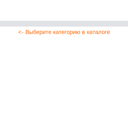
<- Выберите категорию в каталоге