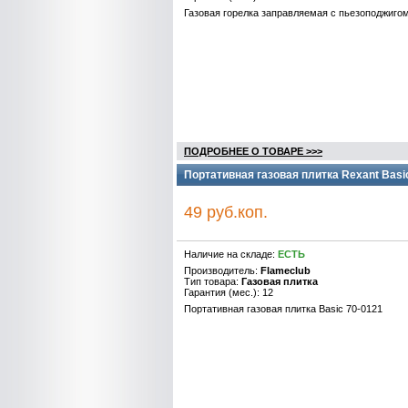
Газовая горелка заправляемая с пьезоподжиго
ПОДРОБНЕЕ О ТОВАРЕ >>>
Портативная газовая плитка Rexant Basi
49 руб.коп.
Наличие на складе:
ЕСТЬ
Производитель:
Flameclub
Тип товара:
Газовая плитка
Гарантия (мес.): 12
Портативная газовая плитка Basic 70-0121