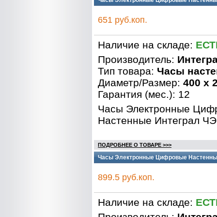
Часы Электронные Цифровые Настенные
651 руб.коп.
Наличие на складе:
ЕСТ
Производитель:
Интегр
Тип товара:
Часы наст
Диаметр/Размер:
400 x 
Гарантия (мес.): 12
Часы Электронные Циф
Настенные Интеграл ЧЭ
ПОДРОБНЕЕ О ТОВАРЕ >>>
Часы Электронные Цифровые Настенные 
899.5 руб.коп.
Наличие на складе:
ЕСТ
Производитель:
Интегр