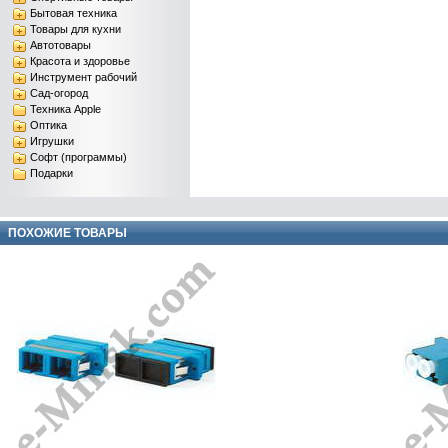
Бытовая техника
Товары для кухни
Автотовары
Красота и здоровье
Инструмент рабочий
Сад-огород
Техника Apple
Оптика
Игрушки
Софт (программы)
Подарки
ПОХОЖИЕ ТОВАРЫ