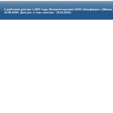
© работаем для вас с 2007 года. Интернет-магазин ООО «Альфакан». г.Минск, 
19.08.2009г. Дата рег. в торг. реестре - 18.03.2016г.