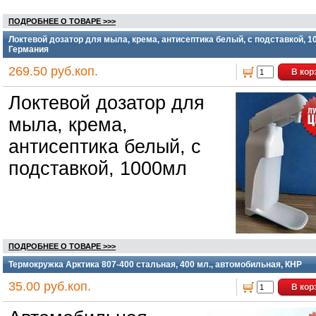
ПОДРОБНЕЕ О ТОВАРЕ >>>
Локтевой дозатор для мыла, крема, антисептика белый, с подставкой, 1
Германия
269.50 руб.коп.
В кор
Локтевой дозатор для
мыла, крема,
антисептика белый, с
подставкой, 1000мл
ПОДРОБНЕЕ О ТОВАРЕ >>>
Термокружка Арктика 807-400 стальная, 400 мл., автомобильная, КНР
35.00 руб.коп.
В кор