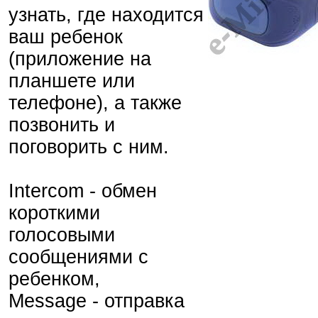
узнать, где находится
ваш ребенок
(приложение на
планшете или
телефоне), а также
позвонить и
поговорить с ним.
Intercom - обмен
короткими
голосовыми
сообщениями с
ребенком,
Message - отправка