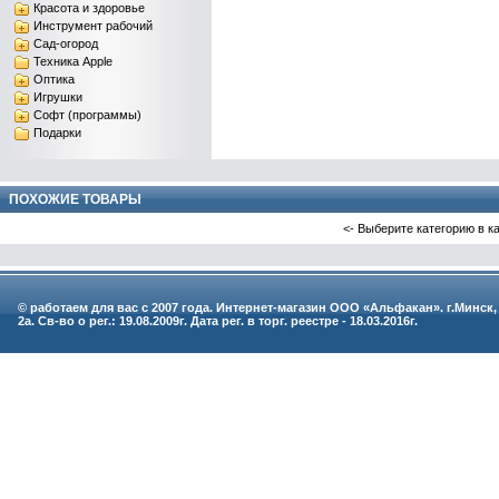
Красота и здоровье
Инструмент рабочий
Сад-огород
Техника Apple
Оптика
Игрушки
Софт (программы)
Подарки
ПОХОЖИЕ ТОВАРЫ
<- Выберите категорию в к
© работаем для вас с 2007 года. Интернет-магазин ООО «Альфакан». г.Минск,
2а. Св-во о рег.: 19.08.2009г. Дата рег. в торг. реестре - 18.03.2016г.