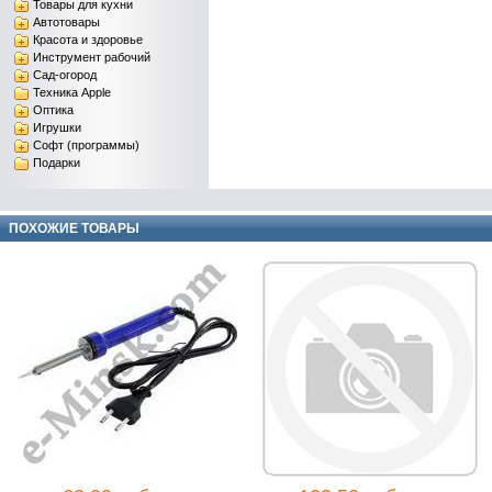
Товары для кухни
Автотовары
Красота и здоровье
Инструмент рабочий
Сад-огород
Техника Apple
Оптика
Игрушки
Софт (программы)
Подарки
ПОХОЖИЕ ТОВАРЫ