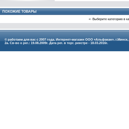
ПОХОЖИЕ ТОВАРЫ
<- Выберите категорию в к
© работаем для вас с 2007 года. Интернет-магазин ООО «Альфакан». г.Минск,
2а. Св-во о рег.: 19.08.2009г. Дата рег. в торг. реестре - 18.03.2016г.